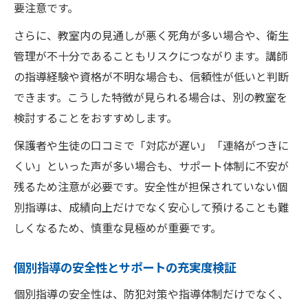
要注意です。
さらに、教室内の見通しが悪く死角が多い場合や、衛生
管理が不十分であることもリスクにつながります。講師
の指導経験や資格が不明な場合も、信頼性が低いと判断
できます。こうした特徴が見られる場合は、別の教室を
検討することをおすすめします。
保護者や生徒の口コミで「対応が遅い」「連絡がつきに
くい」といった声が多い場合も、サポート体制に不安が
残るため注意が必要です。安全性が担保されていない個
別指導は、成績向上だけでなく安心して預けることも難
しくなるため、慎重な見極めが重要です。
個別指導の安全性とサポートの充実度検証
個別指導の安全性は、防犯対策や指導体制だけでなく、