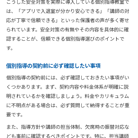
こうした安全対策を実際に導入している個別指導教室で
は、「アプリで入退室が分かり安心できる」「講師の対
応が丁寧で信頼できる」といった保護者の声が多く寄せ
られています。安全対策の有無やその内容を具体的に確
認することが、信頼できる個別指導選びのポイントで
す。
個別指導の契約前に必ず確認したい事項
個別指導の契約前には、必ず確認しておきたい事項がい
くつかあります。まず、契約内容や料金体系が明確に説
明されているかを確認しましょう。料金やカリキュラム
に不明点がある場合は、必ず質問して納得することが重
要です。
また、指導方針や講師の担当体制、欠席時の振替対応な
ども事前に確認するべきポイントです。特に、担当講師