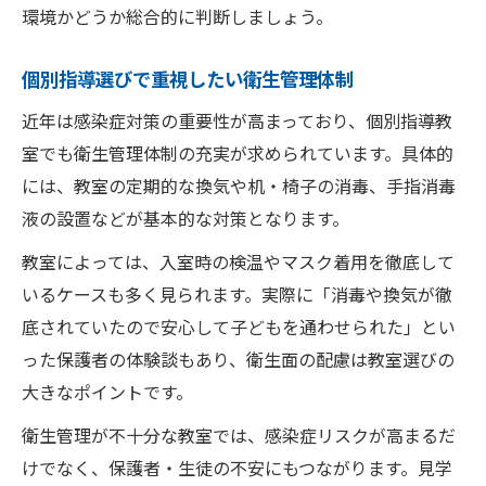
環境かどうか総合的に判断しましょう。
個別指導選びで重視したい衛生管理体制
近年は感染症対策の重要性が高まっており、個別指導教
室でも衛生管理体制の充実が求められています。具体的
には、教室の定期的な換気や机・椅子の消毒、手指消毒
液の設置などが基本的な対策となります。
教室によっては、入室時の検温やマスク着用を徹底して
いるケースも多く見られます。実際に「消毒や換気が徹
底されていたので安心して子どもを通わせられた」とい
った保護者の体験談もあり、衛生面の配慮は教室選びの
大きなポイントです。
衛生管理が不十分な教室では、感染症リスクが高まるだ
けでなく、保護者・生徒の不安にもつながります。見学