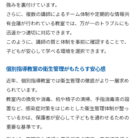
強みを裏付けています。
さらに、複数の講師によるチーム体制や定期的な情報共
有会議が行われている教室では、万が一のトラブルにも
迅速かつ適切に対応できます。
このように、講師の質と体制を事前に確認することで、
子どもが安心して学べる環境を選択できます。
個別指導教室の衛生管理がもたらす安心感
近年、個別指導教室では衛生管理の徹底がより一層求め
られています。
教室内の換気や消毒、机や椅子の清掃、手指消毒液の設
置など、感染症対策をはじめとした衛生管理体制が整っ
ているかは、保護者が安心して子どもを通わせるための
重要な基準です。