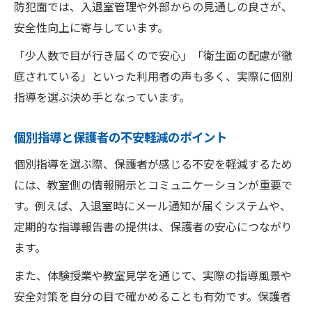
防犯面では、入退室管理や外部からの見通しの良さが、
安全性向上に寄与しています。
「少人数で目が行き届くので安心」「衛生面の配慮が徹
底されている」といった利用者の声も多く、実際に個別
指導を選ぶ決め手となっています。
個別指導と保護者の不安軽減のポイント
個別指導を選ぶ際、保護者が感じる不安を軽減するため
には、教室側の情報開示とコミュニケーションが重要で
す。例えば、入退室時にメール通知が届くシステムや、
定期的な指導報告書の提供は、保護者の安心につながり
ます。
また、体験授業や教室見学を通じて、実際の指導風景や
安全対策を自分の目で確かめることも有効です。保護者