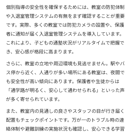
個別指導の安全性を確保するためには、教室の防犯体制
や入退室管理システムの有無をまず確認することが重要
です。実際、多くの教室では防犯カメラの設置や、保護
者に通知が届く入退室管理システムを導入しています。
これにより、子どもの通塾状況がリアルタイムで把握で
き、安心感が格段に高まります。
さらに、教室の立地や周辺環境も見逃せません。駅やバ
ス停から近く、人通りが多い場所にある教室は、夜間で
も安全性が高い傾向にあります。保護者や生徒からは
「通学路が明るく、安心して通わせられる」といった声
が多く寄せられています。
また、教室内の見通しの良さやスタッフの目が行き届く
配置もチェックポイントです。万が一のトラブル時の連
絡体制や避難訓練の実施状況も確認し、安心できる学習