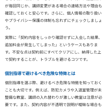
が毎回同じか、講師変更がある場合の連絡方法や理由も
確認しておくと安心です。さらに、個人情報の取り扱い
やプライバシー保護の体制も忘れずにチェックしましょ
う。
実際に「契約内容をしっかり確認せずに入会した結果、
追加料金が発生してしまった」というケースもありま
す。不安な点は契約前にすべてクリアにし、納得した上
で契約することが、トラブルを避けるコツです。
個別指導で避けるべき危険な特徴とは
個別指導を選ぶ際、避けるべき危険な特徴を知っておく
ことも大切です。例えば、防犯カメラや入退室管理が未
整備な教室、講師の入れ替わりが激しい教室は注意が必
要です。また、契約内容が不透明で説明が曖昧な場合も