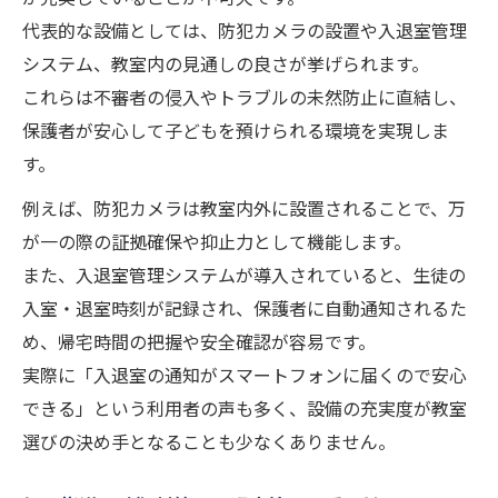
代表的な設備としては、防犯カメラの設置や入退室管理
システム、教室内の見通しの良さが挙げられます。
これらは不審者の侵入やトラブルの未然防止に直結し、
保護者が安心して子どもを預けられる環境を実現しま
す。
例えば、防犯カメラは教室内外に設置されることで、万
が一の際の証拠確保や抑止力として機能します。
また、入退室管理システムが導入されていると、生徒の
入室・退室時刻が記録され、保護者に自動通知されるた
め、帰宅時間の把握や安全確認が容易です。
実際に「入退室の通知がスマートフォンに届くので安心
できる」という利用者の声も多く、設備の充実度が教室
選びの決め手となることも少なくありません。