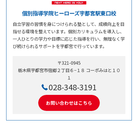
個別指導学院ヒーローズ宇都宮駅東口校
自立学習の習慣を身につけられる塾として、成績向上を目
指せる環境を整えています。個別カリキュラムを導入し、
一人ひとりの学力や目標に応じた指導を行い、無理なく学
び続けられるサポートを宇都宮で行っています。
〒321-0945
栃木県宇都宮市宿郷２丁目６−１８ コーポみはと１０
１
028-348-3191
お問い合わせはこちら