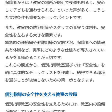
保護者からは「教室の場所が駅近で夜道も明るく、安心
して子どもを通わせられる」といった声が多く、こうし
た立地条件も重要なチェックポイントです。
また、教室内の防犯対策やスタッフの見守り体制も、安
全性を左右する大きな要素です。
緊急時の連絡網や避難訓練の実施状況、保護者への情報
共有体制など、実際にどのような仕組みが導入されてい
るかを見極めることが大切です。
これらの観点から、個別指導教室選びでは「安全性」を
軸に具体的なチェックリストを作成し、納得できる環境
を選ぶことが後悔しないための第一歩となります。
個別指導の安全性を支える教室の設備
個別指導教室の安全性を支えるためには、教室内の設備
が充実していることが不可欠です。