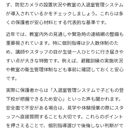
ず、防犯カメラの設置状況や教室の入退室管理システム
が導入されているかをチェックしましょう。これらは多
くの保護者が安心材料とする代表的な基準です。
近年では、教室内外の見通しや緊急時の連絡網の整備も
重要視されています。特に個別指導は少人数体制のた
め、講師やスタッフの目が生徒一人ひとりに行き届きや
すい点が大きな特徴です。例えば、避難訓練の実施状況
や教室の衛生管理体制なども事前に確認しておくと安心
です。
実際に保護者からは「入退室管理システムで子どもの登
下校が把握できるため安心」といった声も聞かれます。
安全面で不安がある場合は、見学や体験授業の際にスタ
ッフへ直接質問することも大切です。これらのポイント
を押さえることで、個別指導選びで後悔しない判断がで