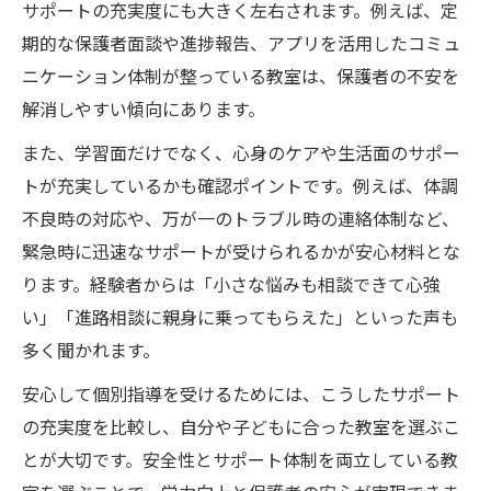
サポートの充実度にも大きく左右されます。例えば、定
期的な保護者面談や進捗報告、アプリを活用したコミュ
ニケーション体制が整っている教室は、保護者の不安を
解消しやすい傾向にあります。
また、学習面だけでなく、心身のケアや生活面のサポー
トが充実しているかも確認ポイントです。例えば、体調
不良時の対応や、万が一のトラブル時の連絡体制など、
緊急時に迅速なサポートが受けられるかが安心材料とな
ります。経験者からは「小さな悩みも相談できて心強
い」「進路相談に親身に乗ってもらえた」といった声も
多く聞かれます。
安心して個別指導を受けるためには、こうしたサポート
の充実度を比較し、自分や子どもに合った教室を選ぶこ
とが大切です。安全性とサポート体制を両立している教