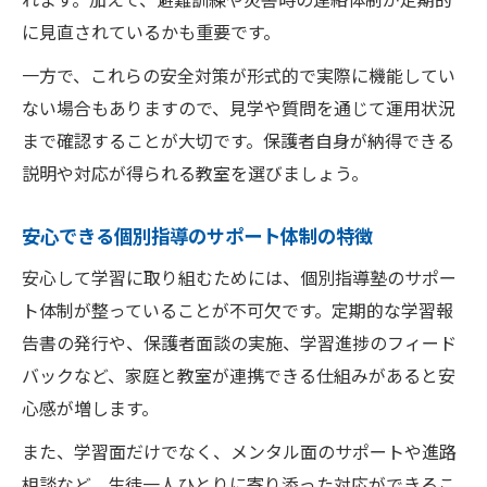
に見直されているかも重要です。
一方で、これらの安全対策が形式的で実際に機能してい
ない場合もありますので、見学や質問を通じて運用状況
まで確認することが大切です。保護者自身が納得できる
説明や対応が得られる教室を選びましょう。
安心できる個別指導のサポート体制の特徴
安心して学習に取り組むためには、個別指導塾のサポー
ト体制が整っていることが不可欠です。定期的な学習報
告書の発行や、保護者面談の実施、学習進捗のフィード
バックなど、家庭と教室が連携できる仕組みがあると安
心感が増します。
また、学習面だけでなく、メンタル面のサポートや進路
相談など、生徒一人ひとりに寄り添った対応ができるこ