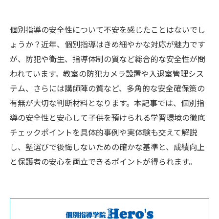
個別指導の安全性について不安を感じたことはないでし
ょうか？近年、個別指導はきめ細やかな対応が魅力です
が、防犯や衛生、指導体制の質など総合的な安全性が問
われています。教室の防犯カメラ設置や入退室管理シス
テム、さらには講師陣の質など、多角的な安全確保策の
有無が大切な判断材料となります。本記事では、個別指
導の安全性と安心して子供を預けられる学習環境の徹底
チェックポイントを具体的事例や実体験も交えて解説
し、塾選びで後悔しないための確かな基準と、成績向上
と保護者の安心を両立できるポイントが得られます。