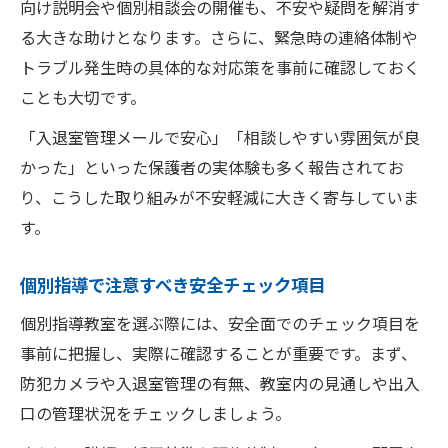
向け説明会や個別相談会の開催も、不安や疑問を解消す
る大きな助けとなります。さらに、緊急時の連絡体制や
トラブル発生時の具体的な対応策を事前に確認しておく
ことも大切です。
「入退室管理メールで安心」「相談しやすい雰囲気が良
かった」といった保護者の実体験も多く報告されてお
り、こうした取り組みが不安軽減に大きく寄与していま
す。
個別指導で注意すべき安全チェック項目
個別指導教室を選ぶ際には、安全面でのチェック項目を
事前に把握し、実際に確認することが重要です。まず、
防犯カメラや入退室管理の有無、教室内の見通しや出入
口の管理状況をチェックしましょう。