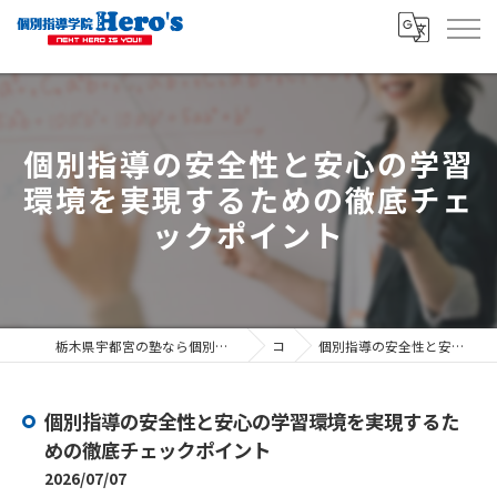
個別指導の安全性と安心の学習
環境を実現するための徹底チェ
ックポイント
栃木県宇都宮の塾なら個別指導学院ヒーローズ宇都宮駅東口校 ヒーローズ宇都宮山本校
コラム
個別指導の安全性と安心の学習環境を実現するための徹底チェックポイント
個別指導の安全性と安心の学習環境を実現するた
めの徹底チェックポイント
2026/07/07