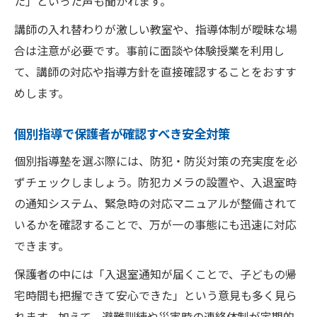
た」といった声も聞かれます。
講師の入れ替わりが激しい教室や、指導体制が曖昧な場
合は注意が必要です。事前に面談や体験授業を利用し
て、講師の対応や指導方針を直接確認することをおすす
めします。
個別指導で保護者が確認すべき安全対策
個別指導塾を選ぶ際には、防犯・防災対策の充実度を必
ずチェックしましょう。防犯カメラの設置や、入退室時
の通知システム、緊急時の対応マニュアルが整備されて
いるかを確認することで、万が一の事態にも迅速に対応
できます。
保護者の中には「入退室通知が届くことで、子どもの帰
宅時間も把握できて安心できた」という意見も多く見ら
れます。加えて、避難訓練や災害時の連絡体制が定期的