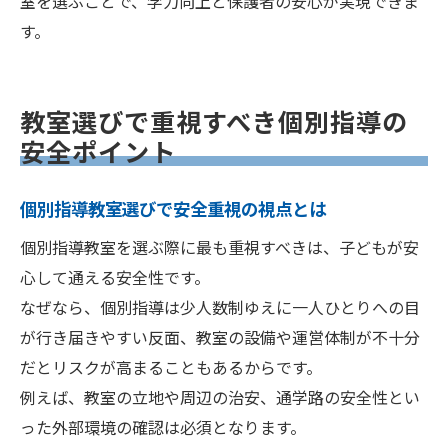
室を選ぶことで、学力向上と保護者の安心が実現できま
す。
教室選びで重視すべき個別指導の
安全ポイント
個別指導教室選びで安全重視の視点とは
個別指導教室を選ぶ際に最も重視すべきは、子どもが安
心して通える安全性です。
なぜなら、個別指導は少人数制ゆえに一人ひとりへの目
が行き届きやすい反面、教室の設備や運営体制が不十分
だとリスクが高まることもあるからです。
例えば、教室の立地や周辺の治安、通学路の安全性とい
った外部環境の確認は必須となります。