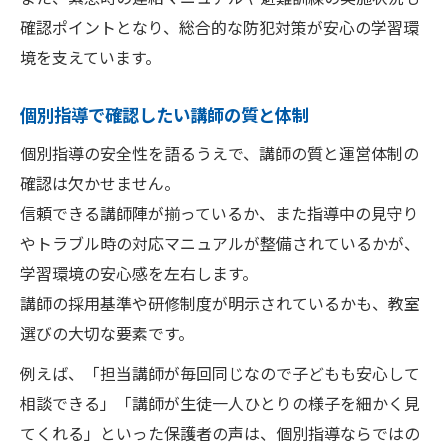
確認ポイントとなり、総合的な防犯対策が安心の学習環
境を支えています。
個別指導で確認したい講師の質と体制
個別指導の安全性を語るうえで、講師の質と運営体制の
確認は欠かせません。
信頼できる講師陣が揃っているか、また指導中の見守り
やトラブル時の対応マニュアルが整備されているかが、
学習環境の安心感を左右します。
講師の採用基準や研修制度が明示されているかも、教室
選びの大切な要素です。
例えば、「担当講師が毎回同じなので子どもも安心して
相談できる」「講師が生徒一人ひとりの様子を細かく見
てくれる」といった保護者の声は、個別指導ならではの