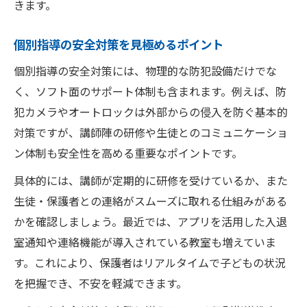
きます。
個別指導の安全対策を見極めるポイント
個別指導の安全対策には、物理的な防犯設備だけでな
く、ソフト面のサポート体制も含まれます。例えば、防
犯カメラやオートロックは外部からの侵入を防ぐ基本的
対策ですが、講師陣の研修や生徒とのコミュニケーショ
ン体制も安全性を高める重要なポイントです。
具体的には、講師が定期的に研修を受けているか、また
生徒・保護者との連絡がスムーズに取れる仕組みがある
かを確認しましょう。最近では、アプリを活用した入退
室通知や連絡機能が導入されている教室も増えていま
す。これにより、保護者はリアルタイムで子どもの状況
を把握でき、不安を軽減できます。