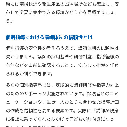
時には清掃状況や衛生用品の設置場所なども確認し、安
心して学習に集中できる環境かどうかを見極めましょ
う。
個別指導における講師体制の信頼性とは
個別指導の安全性を考えるうえで、講師体制の信頼性は
欠かせません。講師の採用基準や研修制度、指導経験の
有無などを事前に確認することで、安心して指導を任せ
られるか判断できます。
多くの個別指導塾では、定期的に講師研修や指導力向上
のためのサポートが実施されています。保護者とのコミ
ュニケーションや、生徒一人ひとりに合わせた指導計画
の作成も信頼性を高める要素です。実際に「講師が親身
に相談に乗ってくれたおかげで子どもが前向きになっ