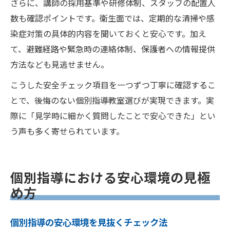
さらに、講師の採用基準や研修体制、スタッフの配置人
数も確認ポイントです。衛生面では、定期的な清掃や感
染症対策の具体的内容を聞いておくと安心です。加え
て、避難経路や緊急時の連絡体制、保護者への情報提供
方法なども見逃せません。
こうした安全チェック項目を一つずつ丁寧に確認するこ
とで、後悔のない個別指導教室選びが実現できます。実
際に「見学時に細かく質問したことで安心できた」とい
う声も多く寄せられています。
個別指導における安心環境の見極
め方
個別指導の安心環境を見抜くチェック法