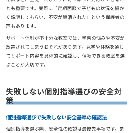
とも重要です。実際に「定期面談で子どもの状況を細か
く説明してもらい、不安が解消された」という保護者の
声もあります。
サポート体制が不十分な教室では、学習の悩みや不安が
放置されてしまうおそれがあります。見学や体験を通じ
てサポート内容を具体的に確認し、信頼できる教室を選
ぶことが大切です。
失敗しない個別指導選びの安全対
策
個別指導選びで失敗しない安全基準の確認法
個別指導を選ぶ際、安全性の確認は最優先事項です。ま