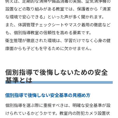
例えば、定期的な清掃や備品消毒の実施、空気清浄機の
設置などの取り組みがある教室では、保護者から「清潔
な環境で安心できる」といった声が多く聞かれます。
また、体調管理チェックシートやマスク着用の徹底など
も、個別指導教室の信頼性を高める要素です。
衛生管理が徹底された環境は、学習だけでなく心身の健
康面からも子どもを守るために欠かせません。
個別指導で後悔しないための安全
基準とは
個別指導で後悔しない安全基準の見極め方
個別指導を選ぶ際に重視すべきは、明確な安全基準が設
けられているかどうかです。教室内の防犯カメラ設置状