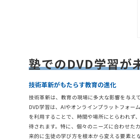
塾でのDVD学習が
技術革新がもたらす教育の進化
技術革新は、教育の現場に多大な影響を与えて
DVD学習は、AIやオンラインプラットフォ
を利用することで、時間や場所にとらわれず
待されます。特に、個々のニーズに合わせた
来的に生徒の学び方を根本から変える要素と