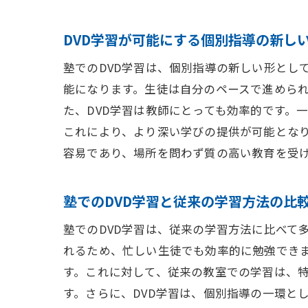
DVD学習が可能にする個別指導の新し
塾でのDVD学習は、個別指導の新しい形とし
能になります。生徒は自分のペースで進めら
た、DVD学習は教師にとっても効率的です。
これにより、より深い学びの提供が可能となり
容易であり、場所を問わず質の高い教育を受
塾でのDVD学習と従来の学習方法の比
塾でのDVD学習は、従来の学習方法に比べて
れるため、忙しい生徒でも効率的に勉強でき
す。これに対して、従来の教室での学習は、
す。さらに、DVD学習は、個別指導の一環と