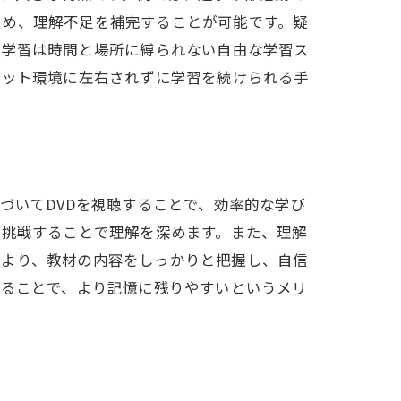
ため、理解不足を補完することが可能です。疑
D学習は時間と場所に縛られない自由な学習ス
ネット環境に左右されずに学習を続けられる手
づいてDVDを視聴することで、効率的な学び
に挑戦することで理解を深めます。また、理解
により、教材の内容をしっかりと把握し、自信
得ることで、より記憶に残りやすいというメリ