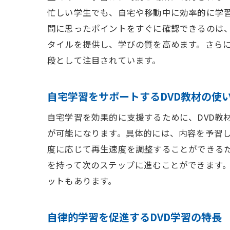
忙しい学生でも、自宅や移動中に効率的に学
問に思ったポイントをすぐに確認できるのは、
タイルを提供し、学びの質を高めます。さらに
段として注目されています。
自宅学習をサポートするDVD教材の使
自宅学習を効果的に支援するために、DVD教
が可能になります。具体的には、内容を予習し
度に応じて再生速度を調整することができる
を持って次のステップに進むことができます。
ットもあります。
自律的学習を促進するDVD学習の特長