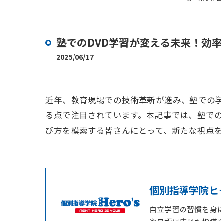
塾でのDVD学習が変える未来！効
2025/06/17
近年、教育現場での技術革新が進み、塾での学
る点で注目されています。本記事では、塾での
び方を模索する皆さんにとって、新たな視点
個別指導学院ヒ
自立学習の習慣を身