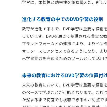
学習は、柔軟性と効率性を兼ね備えた、新し
進化する教育の中でのDVD学習の役割
教育が進化する中で、DVD学習は重要な役割
っています。DVDを通じて提供される豊富な
プラットフォームとの連携により、よりイン
育リソースにアクセスできるようになり、より
己学習能力を高めるためのツールとして活用
未来の教育におけるDVD学習の位置付
未来の教育において、DVD学習は重要な役割
のペースで学ぶことが可能となります。これは
が深まるまで何度でも視聴できるのが利点で