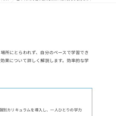
や場所にとらわれず、自分のペースで学習でき
の効果について詳しく解説します。効率的な学
個別カリキュラムを導入し、一人ひとりの学力