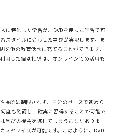
人に特化した学習が、DVDを使った学習で可
学習スタイルに合わせた学びが実現します。ま
時間を他の教育活動に充てることができます。
を利用した個別指導は、オンラインでの活用も
間や場所に制限されず、自分のペースで進めら
を何度も確認し、確実に習得することが可能で
合は学びの機会を逃してしまうことがありま
カスタマイズが可能です。このように、DVD