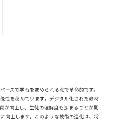
のペースで学習を進められる点で革命的です。
可能性を秘めています。デジタル化された教材
の質が向上し、生徒の理解度も深まることが期
幅に向上します。このような技術の進化は、将