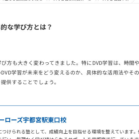
率的な学び方とは？
び方も大きく変わってきました。特にDVD学習は、時間
DVD学習が未来をどう変えるのか、具体的な活用法やそ
を提供することでしょう。
ーローズ宇都宮駅東口校
につけられる塾として、成績向上を目指せる環境を整えています。