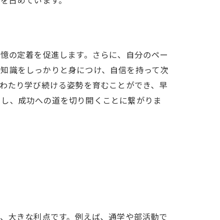
置を占めています。
記憶の定着を促進します。さらに、自分のペー
礎知識をしっかりと身につけ、自信を持って次
にわたり学び続ける姿勢を育むことができ、早
トし、成功への道を切り開くことに繋がりま
て、大きな利点です。例えば、通学や部活動で