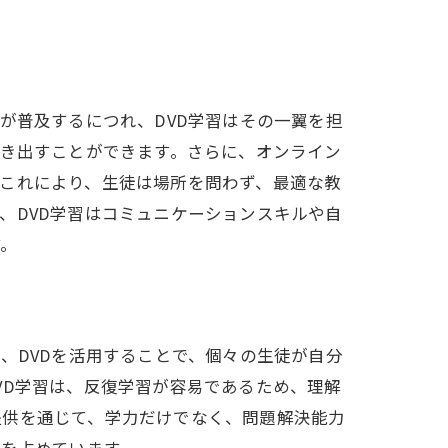
が普及するにつれ、DVD学習はその一翼を担
引き出すことができます。さらに、オンライン
これにより、生徒は場所を問わず、最適な教
、DVD学習はコミュニケーションスキルや自
す。
、DVDを活用することで、個々の生徒が自分
VD学習は、反復学習が容易であるため、理解
提供を通じて、学力だけでなく、問題解決能力