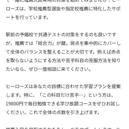
ローズは、学校推薦型選抜や指定校推薦に特化したサポ
ートを行っています。
駅前の予備校で共通テストの対策をするのも良いです
が、推薦では「総合力」が鍵。弱点を集中的にカバーし
て全体のバランスを整えることが大切です。例えば赤点
を取らないようにする方法や苦手科目の克服方法を知り
たいなら、ぜひ一度相談に来てください。
ヒーローズはあなたの目標に合わせた学習プランを提案
します。特に、「この科目だけ苦手…」という方は、
19800円で毎日勉強できる学び放題コースをぜひお試し
ください。これで全体の点数を引き上げます。