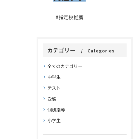
#指定校推薦
カテゴリー
Categories
全てのカテゴリー
中学生
テスト
受験
個別指導
小学生