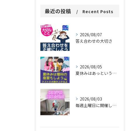
最近の投稿
Recent Posts
2026/08/07
答え合わせの大切さ
2026/08/05
夏休みはあっという間に過ぎ去ります。
2026/08/03
毎週土曜日に開催しているプログラミング教室で、紙飛行機を飛ば...