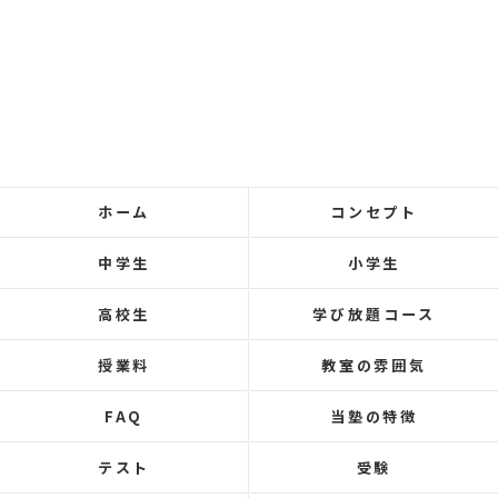
ホーム
コンセプト
中学生
小学生
高校生
学び放題コース
授業料
教室の雰囲気
FAQ
当塾の特徴
テスト
受験