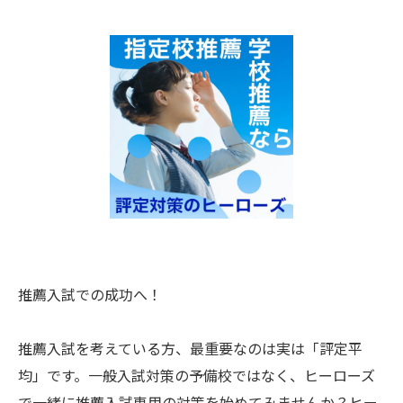
推薦入試での成功へ！
推薦入試を考えている方、最重要なのは実は「評定平
均」です。一般入試対策の予備校ではなく、ヒーローズ
で一緒に推薦入試専用の対策を始めてみませんか？ヒー