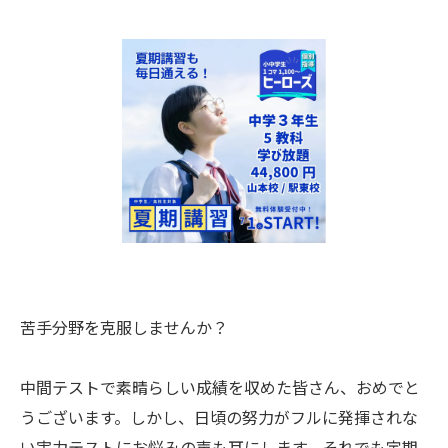
苦手分野を克服しませんか？
中間テストで素晴らしい成績を収めた皆さん、おめでと
うございます。しかし、日頃の努力がフルに発揮されな
い実力テストにお悩みの声も耳にします。それでも定期