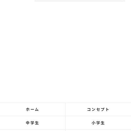
ホーム
コンセプト
中学生
小学生