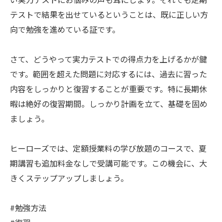
テストで結果を出せているということは、既に正しい方
向で勉強を進めている証です。
さて、どうやって実力テストでの得点力を上げるかが鍵
です。範囲を超えた問題に対応するには、過去に習った
内容をしっかりと復習することが重要です。特に長期休
暇は絶好の復習期間。しっかり計画を立て、基礎を固め
ましょう。
ヒーローズでは、定額授業料の学び放題のコースで、夏
期講習も追加料金なしで受講可能です。この機会に、大
きくステップアップしましょう。
#勉強方法