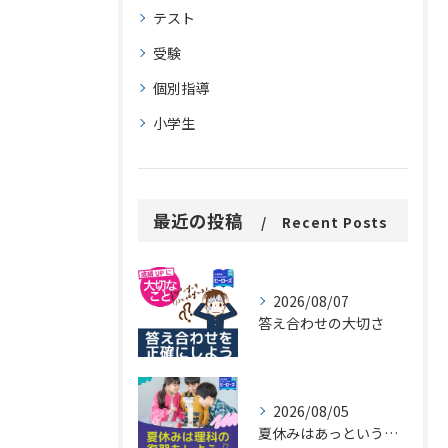
テスト
受験
個別指導
小学生
最近の投稿
Recent Posts
2026/08/07
答え合わせの大切さ
2026/08/05
夏休みはあっという間に過ぎ去ります。