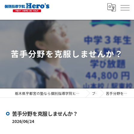
苦手分野を克服しませんか？
栃木県宇都宮の塾なら個別指導学院ヒーローズ宇都宮駅東口校 ヒーローズ宇都宮山本校
ブログ
苦手分野を克服しませんか？
苦手分野を克服しませんか？
2026/06/24