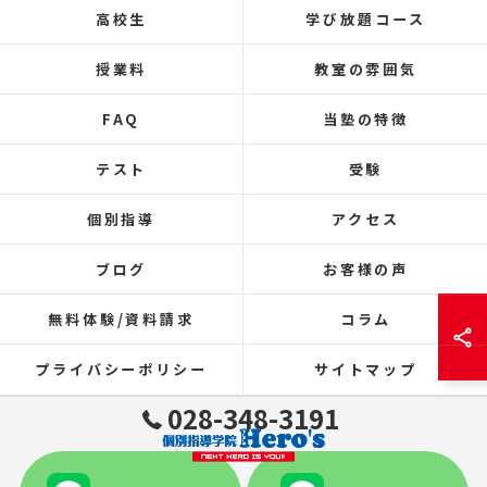
高校生
学び放題コース
授業料
教室の雰囲気
FAQ
当塾の特徴
テスト
受験
個別指導
アクセス
ブログ
お客様の声
無料体験/資料請求
コラム
プライバシーポリシー
サイトマップ
028-348-3191