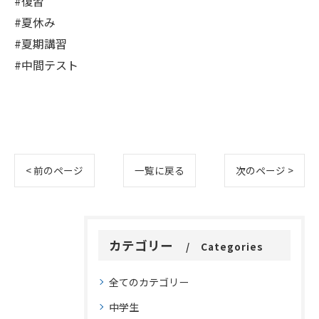
#復習
#夏休み
#夏期講習
#中間テスト
< 前のページ
一覧に戻る
次のページ >
カテゴリー
Categories
全てのカテゴリー
中学生