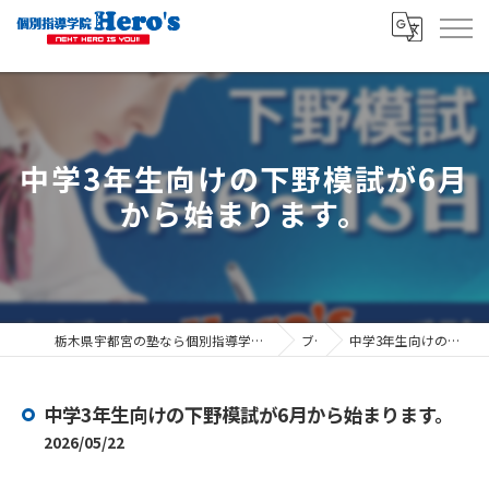
中学3年生向けの下野模試が6月
から始まります。
栃木県宇都宮の塾なら個別指導学院ヒーローズ宇都宮駅東口校 ヒーローズ宇都宮山本校
ブログ
中学3年生向けの下野模試が6月から始まります。
中学3年生向けの下野模試が6月から始まります。
2026/05/22