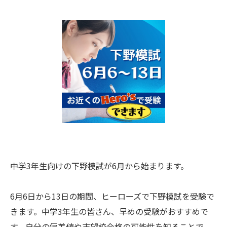
中学3年生向けの下野模試が6月から始まります。
6月6日から13日の期間、ヒーローズで下野模試を受験で
きます。中学3年生の皆さん、早めの受験がおすすめで
す。自分の偏差値や志望校合格の可能性を知ることで、