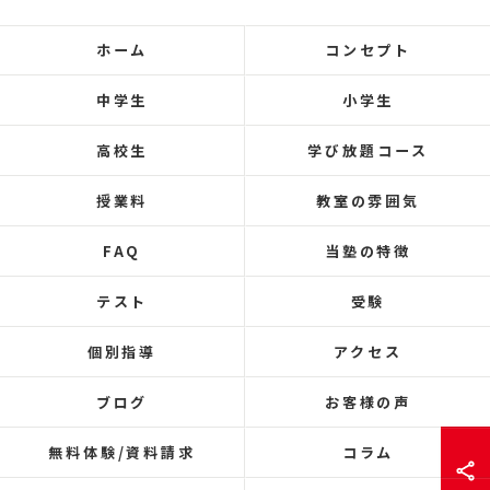
ホーム
コンセプト
中学生
小学生
高校生
学び放題コース
授業料
教室の雰囲気
FAQ
当塾の特徴
テスト
受験
個別指導
アクセス
ブログ
お客様の声
無料体験/資料請求
コラム