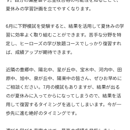
夏休みの学習計画を立てやすくなります。
6月に下野模試を受験すると、結果を活用して夏休みの学
習に効率よく取り組むことができます。苦手な分野を特
定し、ヒーローズの学び放題コースでしっかり復習すれ
ば、成績アップが期待できます。
近隣の豊郷中、陽北中、星が丘中、宝木中、河内中、田
原中、旭中、泉が丘中、陽東中の皆さん、ぜひお早めに
ご相談ください。7月の模試もありますが、結果が出る
のが夏休みに入ってからになってしまうので、結果を活
用して復習するタイミングを逃してしまいます。今が一
歩先に進む絶好のタイミングです。