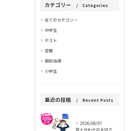
カテゴリー
Categories
全てのカテゴリー
中学生
テスト
受験
個別指導
小学生
最近の投稿
Recent Posts
2026/08/07
答え合わせの大切さ