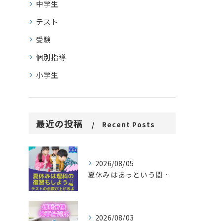
中学生
テスト
受験
個別指導
小学生
最近の投稿
Recent Posts
2026/08/05
夏休みはあっという間に過ぎ去ります。
2026/08/03