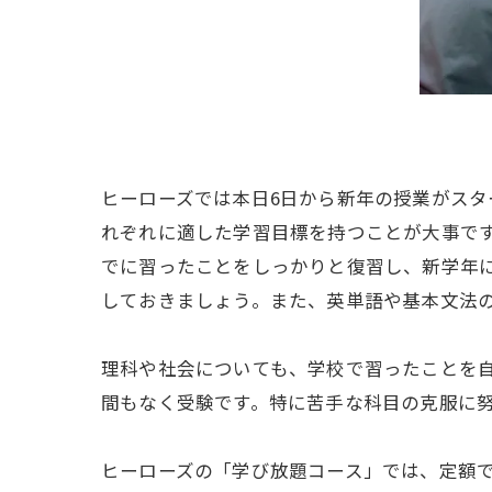
ヒーローズでは本日6日から新年の授業がス
れぞれに適した学習目標を持つことが大事です
でに習ったことをしっかりと復習し、新学年
しておきましょう。また、英単語や基本文法
理科や社会についても、学校で習ったことを
間もなく受験です。特に苦手な科目の克服に
ヒーローズの「学び放題コース」では、定額