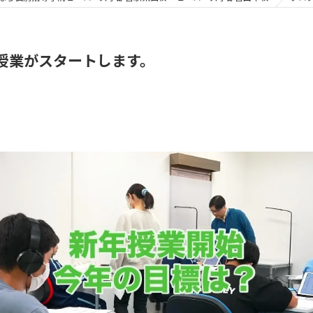
授業がスタートします。