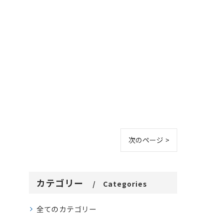
次のページ >
カテゴリー
Categories
全てのカテゴリー