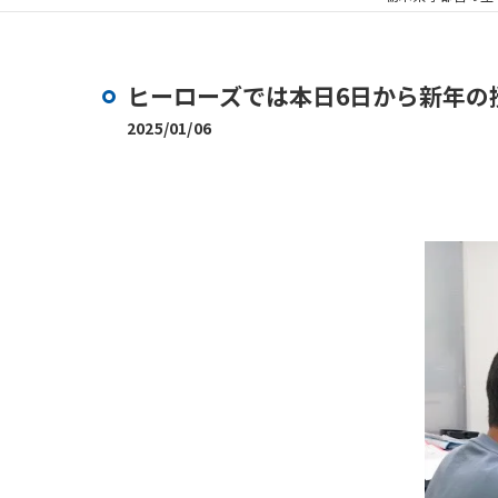
ヒーローズでは本日6日から新年の
2025/01/06