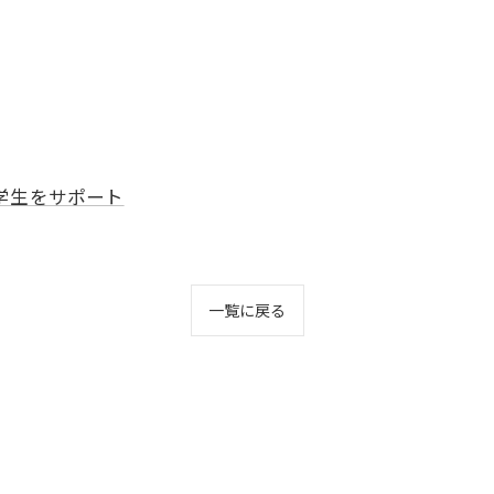
学生をサポート
一覧に戻る