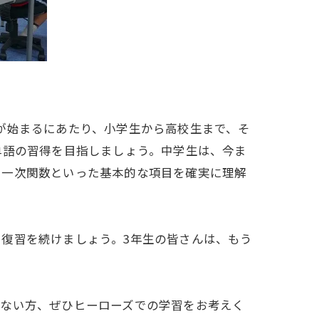
が始まるにあたり、小学生から高校生まで、そ
単語の習得を目指しましょう。中学生は、今ま
、一次関数といった基本的な項目を確実に理解
復習を続けましょう。3年生の皆さんは、もう
きない方、ぜひヒーローズでの学習をお考えく